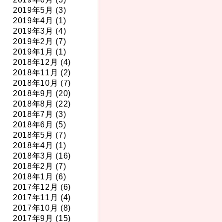
2019年5月 (3)
2019年4月 (1)
2019年3月 (4)
2019年2月 (7)
2019年1月 (1)
2018年12月 (4)
2018年11月 (2)
2018年10月 (7)
2018年9月 (20)
2018年8月 (22)
2018年7月 (3)
2018年6月 (5)
2018年5月 (7)
2018年4月 (1)
2018年3月 (16)
2018年2月 (7)
2018年1月 (6)
2017年12月 (6)
2017年11月 (4)
2017年10月 (8)
2017年9月 (15)