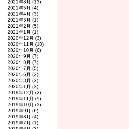
2021年8月 (13)
2021年5月 (4)
2021年4月 (3)
2021年3月 (1)
2021年2月 (5)
2021年1月 (1)
2020年12月 (3)
2020年11月 (10)
2020年10月 (6)
2020年9月 (7)
2020年8月 (7)
2020年7月 (5)
2020年6月 (2)
2020年3月 (2)
2020年1月 (2)
2019年12月 (2)
2019年11月 (5)
2019年10月 (3)
2019年9月 (6)
2019年8月 (4)
2019年7月 (1)
2019年6月 (3)