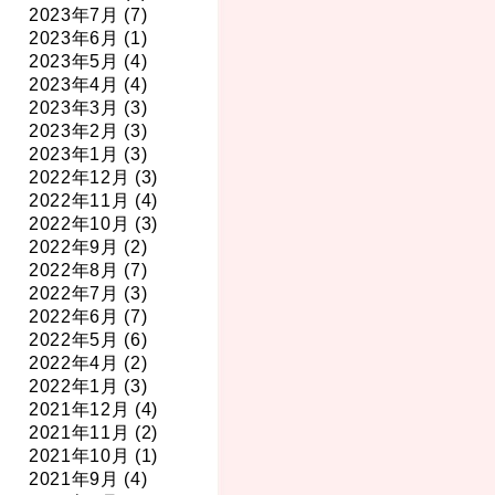
2023年7月 (7)
2023年6月 (1)
2023年5月 (4)
2023年4月 (4)
2023年3月 (3)
2023年2月 (3)
2023年1月 (3)
2022年12月 (3)
2022年11月 (4)
2022年10月 (3)
2022年9月 (2)
2022年8月 (7)
2022年7月 (3)
2022年6月 (7)
2022年5月 (6)
2022年4月 (2)
2022年1月 (3)
2021年12月 (4)
2021年11月 (2)
2021年10月 (1)
2021年9月 (4)