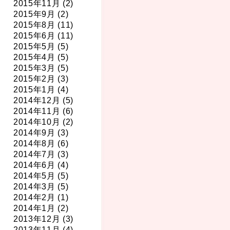
2015年11月 (2)
2015年9月 (2)
2015年8月 (11)
2015年6月 (11)
2015年5月 (5)
2015年4月 (5)
2015年3月 (5)
2015年2月 (3)
2015年1月 (4)
2014年12月 (5)
2014年11月 (6)
2014年10月 (2)
2014年9月 (3)
2014年8月 (6)
2014年7月 (3)
2014年6月 (4)
2014年5月 (5)
2014年3月 (5)
2014年2月 (1)
2014年1月 (2)
2013年12月 (3)
2013年11月 (4)