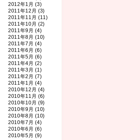
2012年1月 (3)
2011年12月 (3)
2011年11月 (11)
2011年10月 (2)
2011年9月 (4)
2011年8月 (10)
2011年7月 (4)
2011年6月 (6)
2011年5月 (6)
2011年4月 (2)
2011年3月 (1)
2011年2月 (7)
2011年1月 (4)
2010年12月 (4)
2010年11月 (6)
2010年10月 (9)
2010年9月 (10)
2010年8月 (10)
2010年7月 (4)
2010年6月 (6)
2010年5月 (9)