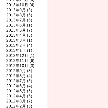
2013年10月 (4)
2013年9月 (3)
2013年8月 (5)
2013年7月 (6)
2013年6月 (1)
2013年5月 (7)
2013年4月 (3)
2013年3月 (1)
2013年2月 (4)
2013年1月 (1)
2012年12月 (1)
2012年11月 (6)
2012年10月 (3)
2012年9月 (3)
2012年8月 (4)
2012年7月 (3)
2012年6月 (4)
2012年5月 (5)
2012年4月 (5)
2012年3月 (7)
2012年2月 (5)