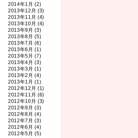
2014年1月 (2)
2013年12月 (3)
2013年11月 (4)
2013年10月 (4)
2013年9月 (3)
2013年8月 (5)
2013年7月 (6)
2013年6月 (1)
2013年5月 (7)
2013年4月 (3)
2013年3月 (1)
2013年2月 (4)
2013年1月 (1)
2012年12月 (1)
2012年11月 (6)
2012年10月 (3)
2012年9月 (3)
2012年8月 (4)
2012年7月 (3)
2012年6月 (4)
2012年5月 (5)