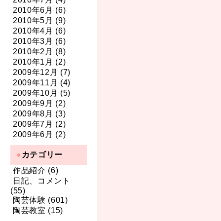
2010年6月 (6)
2010年5月 (9)
2010年4月 (6)
2010年3月 (6)
2010年2月 (8)
2010年1月 (2)
2009年12月 (7)
2009年11月 (4)
2009年10月 (5)
2009年9月 (2)
2009年8月 (3)
2009年7月 (2)
2009年6月 (2)
カテゴリー
作品紹介 (6)
日記、コメント
(55)
陶芸体験 (601)
陶芸教室 (15)