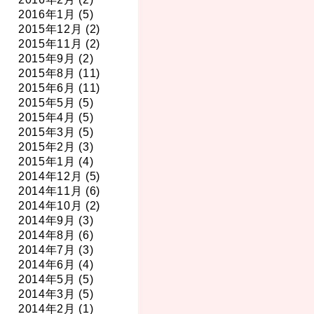
2016年1月 (5)
2015年12月 (2)
2015年11月 (2)
2015年9月 (2)
2015年8月 (11)
2015年6月 (11)
2015年5月 (5)
2015年4月 (5)
2015年3月 (5)
2015年2月 (3)
2015年1月 (4)
2014年12月 (5)
2014年11月 (6)
2014年10月 (2)
2014年9月 (3)
2014年8月 (6)
2014年7月 (3)
2014年6月 (4)
2014年5月 (5)
2014年3月 (5)
2014年2月 (1)