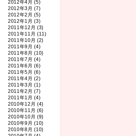
2012年4月 (5)
2012年3月 (7)
2012年2月 (5)
2012年1月 (3)
2011年12月 (3)
2011年11月 (11)
2011年10月 (2)
2011年9月 (4)
2011年8月 (10)
2011年7月 (4)
2011年6月 (6)
2011年5月 (6)
2011年4月 (2)
2011年3月 (1)
2011年2月 (7)
2011年1月 (4)
2010年12月 (4)
2010年11月 (6)
2010年10月 (9)
2010年9月 (10)
2010年8月 (10)
2010年7月 (4)