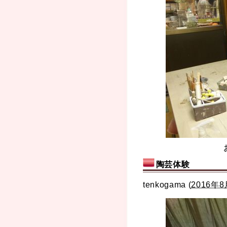
陶芸体験
tenkogama
(
2016年8