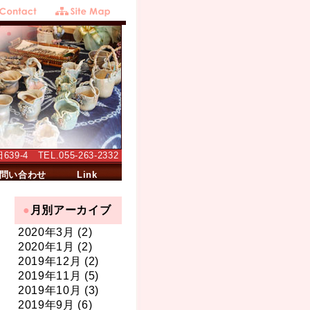
-4 TEL.055-263-2332
問い合わせ
Link
月別アーカイブ
2020年3月 (2)
2020年1月 (2)
2019年12月 (2)
2019年11月 (5)
2019年10月 (3)
2019年9月 (6)