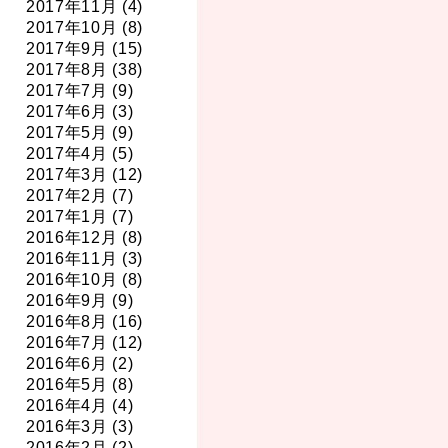
2017年11月 (4)
2017年10月 (8)
2017年9月 (15)
2017年8月 (38)
2017年7月 (9)
2017年6月 (3)
2017年5月 (9)
2017年4月 (5)
2017年3月 (12)
2017年2月 (7)
2017年1月 (7)
2016年12月 (8)
2016年11月 (3)
2016年10月 (8)
2016年9月 (9)
2016年8月 (16)
2016年7月 (12)
2016年6月 (2)
2016年5月 (8)
2016年4月 (4)
2016年3月 (3)
2016年2月 (2)