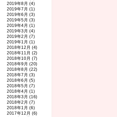
2019年8月 (4)
2019年7月 (1)
2019年6月 (3)
2019年5月 (3)
2019年4月 (1)
2019年3月 (4)
2019年2月 (7)
2019年1月 (1)
2018年12月 (4)
2018年11月 (2)
2018年10月 (7)
2018年9月 (20)
2018年8月 (22)
2018年7月 (3)
2018年6月 (5)
2018年5月 (7)
2018年4月 (1)
2018年3月 (16)
2018年2月 (7)
2018年1月 (6)
2017年12月 (6)