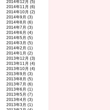
2014年12月 (5)
2014年11月 (6)
2014年10月 (2)
2014年9月 (3)
2014年8月 (6)
2014年7月 (3)
2014年6月 (4)
2014年5月 (5)
2014年3月 (5)
2014年2月 (1)
2014年1月 (2)
2013年12月 (3)
2013年11月 (4)
2013年10月 (4)
2013年9月 (3)
2013年8月 (5)
2013年7月 (6)
2013年6月 (1)
2013年5月 (7)
2013年4月 (3)
2013年3月 (1)
2013年2月 (4)