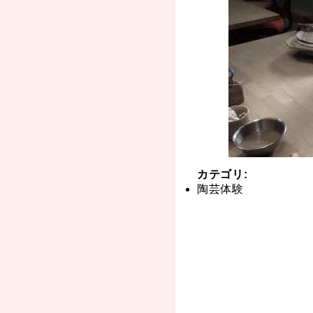
カテゴリ
:
陶芸体験