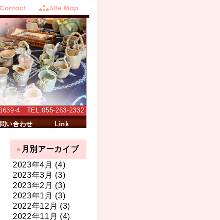
-4 TEL.055-263-2332
問い合わせ
Link
月別アーカイブ
2023年4月 (4)
2023年3月 (3)
2023年2月 (3)
2023年1月 (3)
2022年12月 (3)
2022年11月 (4)