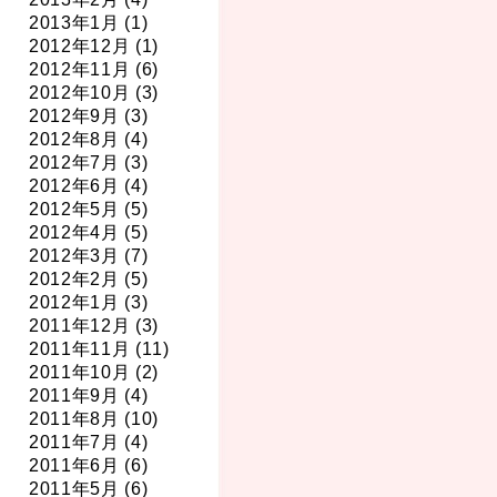
2013年1月 (1)
2012年12月 (1)
2012年11月 (6)
2012年10月 (3)
2012年9月 (3)
2012年8月 (4)
2012年7月 (3)
2012年6月 (4)
2012年5月 (5)
2012年4月 (5)
2012年3月 (7)
2012年2月 (5)
2012年1月 (3)
2011年12月 (3)
2011年11月 (11)
2011年10月 (2)
2011年9月 (4)
2011年8月 (10)
2011年7月 (4)
2011年6月 (6)
2011年5月 (6)