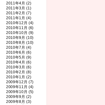
2011年4月 (2)
2011年3月 (1)
2011年2月 (7)
2011年1月 (4)
2010年12月 (4)
2010年11月 (6)
2010年10月 (9)
2010年9月 (10)
2010年8月 (10)
2010年7月 (4)
2010年6月 (6)
2010年5月 (9)
2010年4月 (6)
2010年3月 (6)
2010年2月 (8)
2010年1月 (2)
2009年12月 (7)
2009年11月 (4)
2009年10月 (5)
2009年9月 (2)
2009年8月 (3)