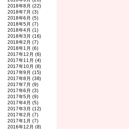
2018年8月 (22)
2018年7月 (3)
2018年6月 (5)
2018年5月 (7)
2018年4月 (1)
2018年3月 (16)
2018年2月 (7)
2018年1月 (6)
2017年12月 (6)
2017年11月 (4)
2017年10月 (8)
2017年9月 (15)
2017年8月 (38)
2017年7月 (9)
2017年6月 (3)
2017年5月 (9)
2017年4月 (5)
2017年3月 (12)
2017年2月 (7)
2017年1月 (7)
2016年12月 (8)