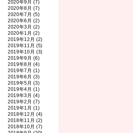
2020年9月 (7)
2020年8月 (7)
2020年7月 (5)
2020年6月 (2)
2020年3月 (2)
2020年1月 (2)
2019年12月 (2)
2019年11月 (5)
2019年10月 (3)
2019年9月 (6)
2019年8月 (4)
2019年7月 (1)
2019年6月 (3)
2019年5月 (3)
2019年4月 (1)
2019年3月 (4)
2019年2月 (7)
2019年1月 (1)
2018年12月 (4)
2018年11月 (2)
2018年10月 (7)
2018年9月 (20)