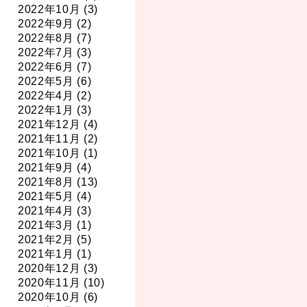
2022年10月 (3)
2022年9月 (2)
2022年8月 (7)
2022年7月 (3)
2022年6月 (7)
2022年5月 (6)
2022年4月 (2)
2022年1月 (3)
2021年12月 (4)
2021年11月 (2)
2021年10月 (1)
2021年9月 (4)
2021年8月 (13)
2021年5月 (4)
2021年4月 (3)
2021年3月 (1)
2021年2月 (5)
2021年1月 (1)
2020年12月 (3)
2020年11月 (10)
2020年10月 (6)