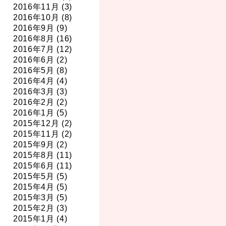
2016年11月 (3)
2016年10月 (8)
2016年9月 (9)
2016年8月 (16)
2016年7月 (12)
2016年6月 (2)
2016年5月 (8)
2016年4月 (4)
2016年3月 (3)
2016年2月 (2)
2016年1月 (5)
2015年12月 (2)
2015年11月 (2)
2015年9月 (2)
2015年8月 (11)
2015年6月 (11)
2015年5月 (5)
2015年4月 (5)
2015年3月 (5)
2015年2月 (3)
2015年1月 (4)