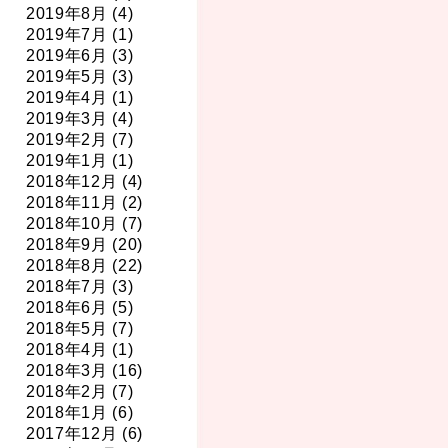
2019年8月 (4)
2019年7月 (1)
2019年6月 (3)
2019年5月 (3)
2019年4月 (1)
2019年3月 (4)
2019年2月 (7)
2019年1月 (1)
2018年12月 (4)
2018年11月 (2)
2018年10月 (7)
2018年9月 (20)
2018年8月 (22)
2018年7月 (3)
2018年6月 (5)
2018年5月 (7)
2018年4月 (1)
2018年3月 (16)
2018年2月 (7)
2018年1月 (6)
2017年12月 (6)