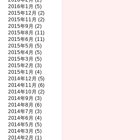
2016年1月 (5)
2015年12月 (2)
2015年11月 (2)
2015年9月 (2)
2015年8月 (11)
2015年6月 (11)
2015年5月 (5)
2015年4月 (5)
2015年3月 (5)
2015年2月 (3)
2015年1月 (4)
2014年12月 (5)
2014年11月 (6)
2014年10月 (2)
2014年9月 (3)
2014年8月 (6)
2014年7月 (3)
2014年6月 (4)
2014年5月 (5)
2014年3月 (5)
2014年2月 (1)