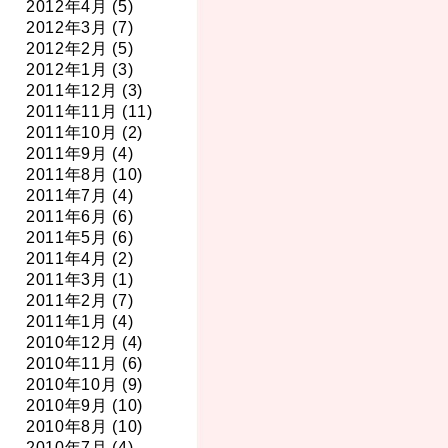
2012年4月 (5)
2012年3月 (7)
2012年2月 (5)
2012年1月 (3)
2011年12月 (3)
2011年11月 (11)
2011年10月 (2)
2011年9月 (4)
2011年8月 (10)
2011年7月 (4)
2011年6月 (6)
2011年5月 (6)
2011年4月 (2)
2011年3月 (1)
2011年2月 (7)
2011年1月 (4)
2010年12月 (4)
2010年11月 (6)
2010年10月 (9)
2010年9月 (10)
2010年8月 (10)
2010年7月 (4)