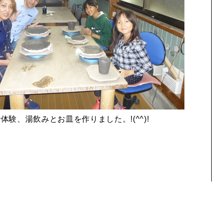
体験、湯飲みとお皿を作りました。!(^^)!