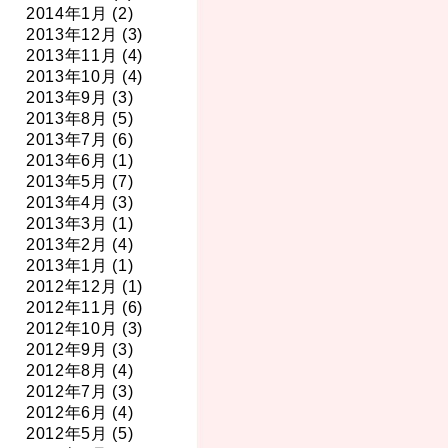
2014年1月 (2)
2013年12月 (3)
2013年11月 (4)
2013年10月 (4)
2013年9月 (3)
2013年8月 (5)
2013年7月 (6)
2013年6月 (1)
2013年5月 (7)
2013年4月 (3)
2013年3月 (1)
2013年2月 (4)
2013年1月 (1)
2012年12月 (1)
2012年11月 (6)
2012年10月 (3)
2012年9月 (3)
2012年8月 (4)
2012年7月 (3)
2012年6月 (4)
2012年5月 (5)