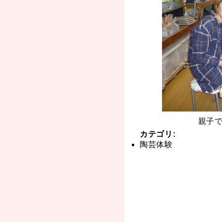
親子で
カテゴリ
:
陶芸体験