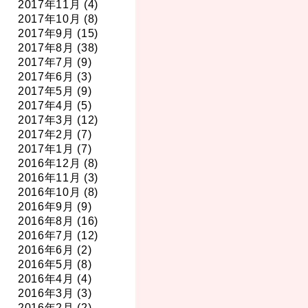
2017年11月 (4)
2017年10月 (8)
2017年9月 (15)
2017年8月 (38)
2017年7月 (9)
2017年6月 (3)
2017年5月 (9)
2017年4月 (5)
2017年3月 (12)
2017年2月 (7)
2017年1月 (7)
2016年12月 (8)
2016年11月 (3)
2016年10月 (8)
2016年9月 (9)
2016年8月 (16)
2016年7月 (12)
2016年6月 (2)
2016年5月 (8)
2016年4月 (4)
2016年3月 (3)
2016年2月 (2)