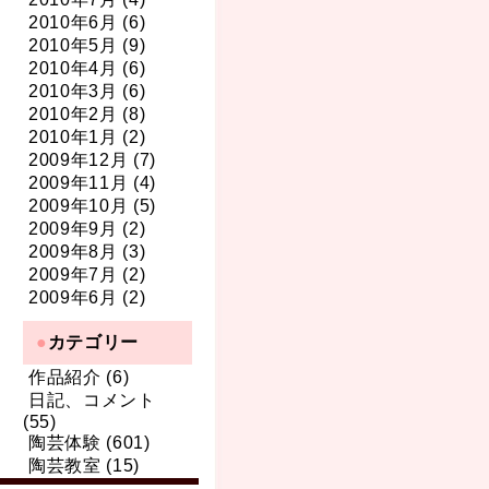
2010年6月 (6)
2010年5月 (9)
2010年4月 (6)
2010年3月 (6)
2010年2月 (8)
2010年1月 (2)
2009年12月 (7)
2009年11月 (4)
2009年10月 (5)
2009年9月 (2)
2009年8月 (3)
2009年7月 (2)
2009年6月 (2)
カテゴリー
作品紹介 (6)
日記、コメント
(55)
陶芸体験 (601)
陶芸教室 (15)