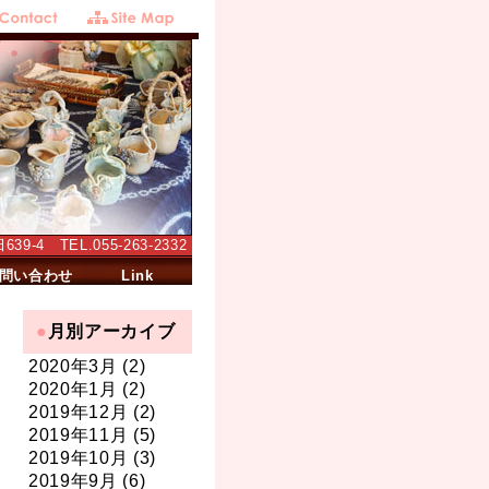
-4 TEL.055-263-2332
問い合わせ
Link
月別アーカイブ
2020年3月 (2)
2020年1月 (2)
2019年12月 (2)
2019年11月 (5)
2019年10月 (3)
2019年9月 (6)