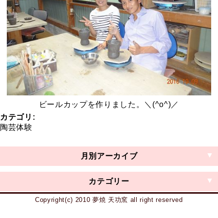
ビールカップを作りました。＼(^o^)／
カテゴリ
:
陶芸体験
月別アーカイブ
2011年11月 (11)
2019年12月 (2)
2019年11月 (5)
2019年10月 (3)
2018年12月 (4)
2018年11月 (2)
2018年10月 (7)
2018年9月 (20)
2018年8月 (22)
2018年3月 (16)
2017年12月 (6)
2017年11月 (4)
2017年10月 (8)
2017年9月 (15)
2017年8月 (38)
2017年3月 (12)
2016年12月 (8)
2016年11月 (3)
2016年10月 (8)
2016年8月 (16)
2016年7月 (12)
2015年12月 (2)
2015年11月 (2)
2015年8月 (11)
2015年6月 (11)
2014年12月 (5)
2014年11月 (6)
2014年10月 (2)
2013年12月 (3)
2013年11月 (4)
2013年10月 (4)
2012年12月 (1)
2012年11月 (6)
2012年10月 (3)
2011年12月 (3)
2011年10月 (2)
2011年8月 (10)
2010年12月 (4)
2010年11月 (6)
2010年10月 (9)
2010年9月 (10)
2010年8月 (10)
2009年12月 (7)
2009年11月 (4)
2009年10月 (5)
2020年3月 (2)
2020年1月 (2)
2019年9月 (6)
2019年8月 (4)
2019年7月 (1)
2019年6月 (3)
2019年5月 (3)
2019年4月 (1)
2019年3月 (4)
2019年2月 (7)
2019年1月 (1)
2018年7月 (3)
2018年6月 (5)
2018年5月 (7)
2018年4月 (1)
2018年2月 (7)
2018年1月 (6)
2017年7月 (9)
2017年6月 (3)
2017年5月 (9)
2017年4月 (5)
2017年2月 (7)
2017年1月 (7)
2016年9月 (9)
2016年6月 (2)
2016年5月 (8)
2016年4月 (4)
2016年3月 (3)
2016年2月 (2)
2016年1月 (5)
2015年9月 (2)
2015年5月 (5)
2015年4月 (5)
2015年3月 (5)
2015年2月 (3)
2015年1月 (4)
2014年9月 (3)
2014年8月 (6)
2014年7月 (3)
2014年6月 (4)
2014年5月 (5)
2014年3月 (5)
2014年2月 (1)
2014年1月 (2)
2013年9月 (3)
2013年8月 (5)
2013年7月 (6)
2013年6月 (1)
2013年5月 (7)
2013年4月 (3)
2013年3月 (1)
2013年2月 (4)
2013年1月 (1)
2012年9月 (3)
2012年8月 (4)
2012年7月 (3)
2012年6月 (4)
2012年5月 (5)
2012年4月 (5)
2012年3月 (7)
2012年2月 (5)
2012年1月 (3)
2011年9月 (4)
2011年7月 (4)
2011年6月 (6)
2011年5月 (6)
2011年4月 (2)
2011年3月 (1)
2011年2月 (7)
2011年1月 (4)
2010年7月 (4)
2010年6月 (6)
2010年5月 (9)
2010年4月 (6)
2010年3月 (6)
2010年2月 (8)
2010年1月 (2)
2009年9月 (2)
2009年8月 (3)
2009年7月 (2)
2009年6月 (2)
カテゴリー
Copyright(c) 2010 夢焼 天功窯 all right reserved
日記、コメント (55)
陶芸体験 (601)
陶芸教室 (15)
作品紹介 (6)